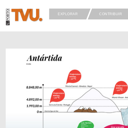
EXPLORAR
CONTRIBUIR